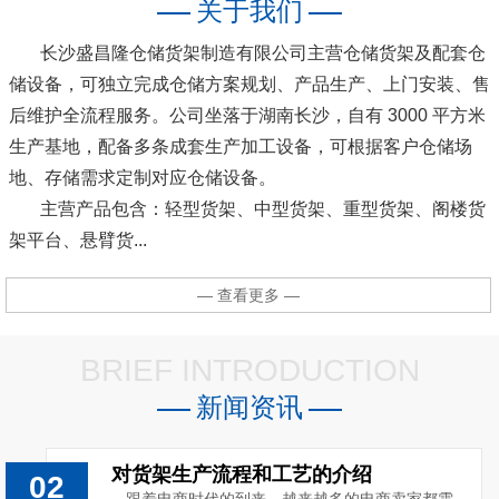
关于我们
长沙盛昌隆仓储货架制造有限公司主营仓储货架及配套仓
储设备，可独立完成仓储方案规划、产品生产、上门安装、售
后维护全流程服务。公司坐落于湖南长沙，自有 3000 平方米
生产基地，配备多条成套生产加工设备，可根据客户仓储场
地、存储需求定制对应仓储设备。
主营产品包含：轻型货架、中型货架、重型货架、阁楼货
架平台、悬臂货...
— 查看更多 —
BRIEF INTRODUCTION
新闻资讯
对货架生产流程和工艺的介绍
02