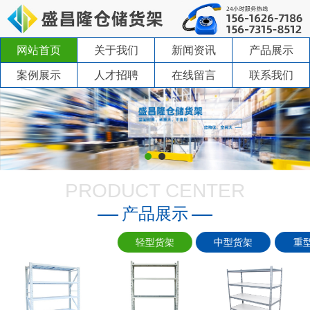
网站首页
关于我们
新闻资讯
产品展示
案例展示
人才招聘
在线留言
联系我们
PRODUCT CENTER
产品展示
轻型货架
中型货架
重