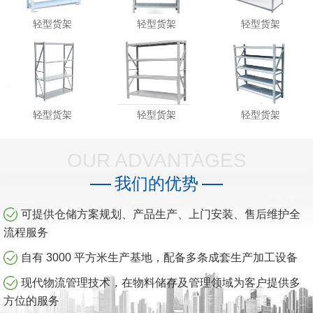
轻型货架
轻型货架
轻型货架
轻型货架
轻型货架
轻型货架
OUR ADVANTAGES
我们的优势
可提供仓储方案规划、产品生产、上门安装、售后维护全
流程服务
自有 3000 平方米生产基地，配备多条成套生产加工设备
现代物流管理技术，在物料储存及管理领域为客户提供多
方位的服务