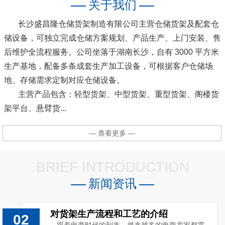
关于我们
长沙盛昌隆仓储货架制造有限公司主营仓储货架及配套仓
储设备，可独立完成仓储方案规划、产品生产、上门安装、售
后维护全流程服务。公司坐落于湖南长沙，自有 3000 平方米
生产基地，配备多条成套生产加工设备，可根据客户仓储场
地、存储需求定制对应仓储设备。
主营产品包含：轻型货架、中型货架、重型货架、阁楼货
架平台、悬臂货...
— 查看更多 —
BRIEF INTRODUCTION
新闻资讯
对货架生产流程和工艺的介绍
02