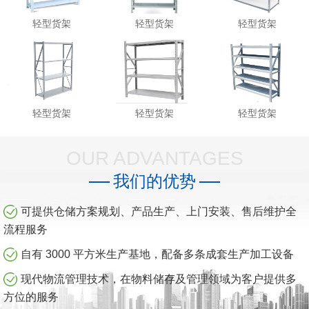
轻型货架
轻型货架
轻型货架
轻型货架
轻型货架
轻型货架
OUR ADVANTAGES
我们的优势
可提供仓储方案规划、产品生产、上门安装、售后维护全
流程服务
自有 3000 平方米生产基地，配备多条成套生产加工设备
现代物流管理技术，在物料储存及管理领域为客户提供多
方位的服务