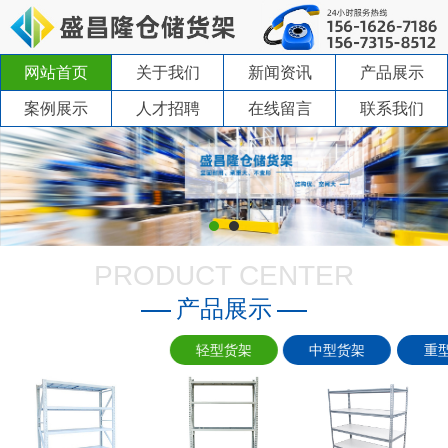
网站首页
关于我们
新闻资讯
产品展示
案例展示
人才招聘
在线留言
联系我们
PRODUCT CENTER
产品展示
轻型货架
中型货架
重