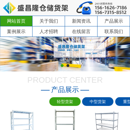
网站首页
关于我们
新闻资讯
产品展示
案例展示
人才招聘
在线留言
联系我们
PRODUCT CENTER
产品展示
轻型货架
中型货架
重