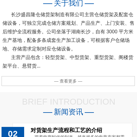
关于我们
长沙盛昌隆仓储货架制造有限公司主营仓储货架及配套仓
储设备，可独立完成仓储方案规划、产品生产、上门安装、售
后维护全流程服务。公司坐落于湖南长沙，自有 3000 平方米
生产基地，配备多条成套生产加工设备，可根据客户仓储场
地、存储需求定制对应仓储设备。
主营产品包含：轻型货架、中型货架、重型货架、阁楼货
架平台、悬臂货...
— 查看更多 —
BRIEF INTRODUCTION
新闻资讯
对货架生产流程和工艺的介绍
02