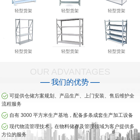
轻型货架
轻型货架
轻型货架
轻型货架
轻型货架
轻型货架
OUR ADVANTAGES
我们的优势
可提供仓储方案规划、产品生产、上门安装、售后维护全
流程服务
自有 3000 平方米生产基地，配备多条成套生产加工设备
现代物流管理技术，在物料储存及管理领域为客户提供多
方位的服务