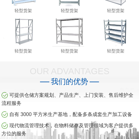
轻型货架
轻型货架
轻型货架
轻型货架
轻型货架
轻型货架
OUR ADVANTAGES
我们的优势
可提供仓储方案规划、产品生产、上门安装、售后维护全
流程服务
自有 3000 平方米生产基地，配备多条成套生产加工设备
现代物流管理技术，在物料储存及管理领域为客户提供多
方位的服务