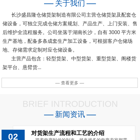
关于我们
长沙盛昌隆仓储货架制造有限公司主营仓储货架及配套仓
储设备，可独立完成仓储方案规划、产品生产、上门安装、售
后维护全流程服务。公司坐落于湖南长沙，自有 3000 平方米
生产基地，配备多条成套生产加工设备，可根据客户仓储场
地、存储需求定制对应仓储设备。
主营产品包含：轻型货架、中型货架、重型货架、阁楼货
架平台、悬臂货...
— 查看更多 —
BRIEF INTRODUCTION
新闻资讯
对货架生产流程和工艺的介绍
02