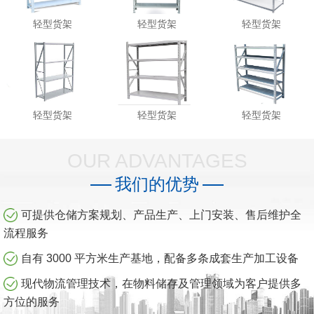
轻型货架
轻型货架
轻型货架
轻型货架
轻型货架
轻型货架
OUR ADVANTAGES
我们的优势
可提供仓储方案规划、产品生产、上门安装、售后维护全
流程服务
自有 3000 平方米生产基地，配备多条成套生产加工设备
现代物流管理技术，在物料储存及管理领域为客户提供多
方位的服务