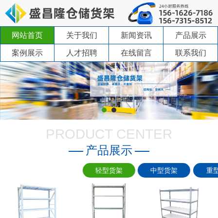
网站首页
关于我们
新闻资讯
产品展示
案例展示
人才招聘
在线留言
联系我们
PRODUCT CENTER
产品展示
轻型货架
中型货架
重