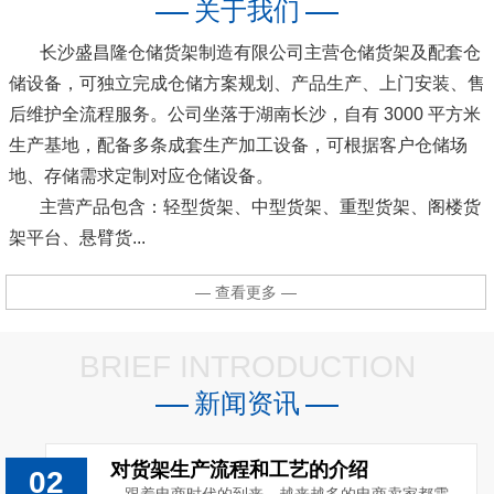
关于我们
长沙盛昌隆仓储货架制造有限公司主营仓储货架及配套仓
储设备，可独立完成仓储方案规划、产品生产、上门安装、售
后维护全流程服务。公司坐落于湖南长沙，自有 3000 平方米
生产基地，配备多条成套生产加工设备，可根据客户仓储场
地、存储需求定制对应仓储设备。
主营产品包含：轻型货架、中型货架、重型货架、阁楼货
架平台、悬臂货...
— 查看更多 —
BRIEF INTRODUCTION
新闻资讯
对货架生产流程和工艺的介绍
02