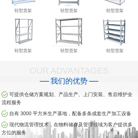
轻型货架
轻型货架
轻型货架
轻型货架
轻型货架
轻型货架
OUR ADVANTAGES
我们的优势
可提供仓储方案规划、产品生产、上门安装、售后维护全
流程服务
自有 3000 平方米生产基地，配备多条成套生产加工设备
现代物流管理技术，在物料储存及管理领域为客户提供多
方位的服务