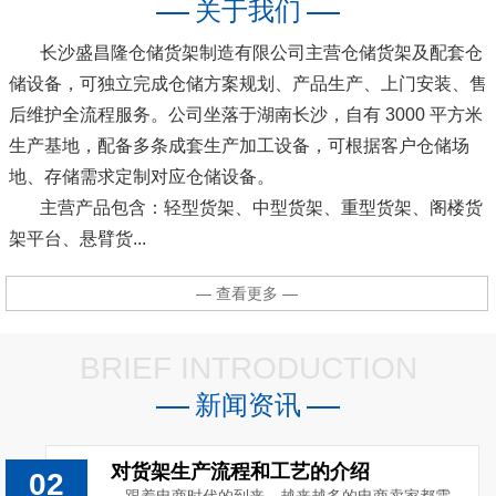
关于我们
长沙盛昌隆仓储货架制造有限公司主营仓储货架及配套仓
储设备，可独立完成仓储方案规划、产品生产、上门安装、售
后维护全流程服务。公司坐落于湖南长沙，自有 3000 平方米
生产基地，配备多条成套生产加工设备，可根据客户仓储场
地、存储需求定制对应仓储设备。
主营产品包含：轻型货架、中型货架、重型货架、阁楼货
架平台、悬臂货...
— 查看更多 —
BRIEF INTRODUCTION
新闻资讯
对货架生产流程和工艺的介绍
02