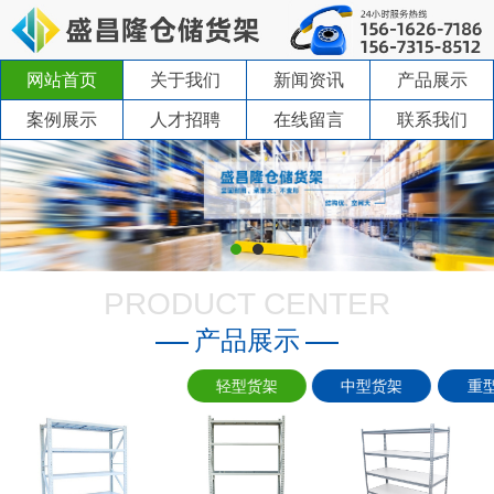
网站首页
关于我们
新闻资讯
产品展示
案例展示
人才招聘
在线留言
联系我们
PRODUCT CENTER
产品展示
轻型货架
中型货架
重