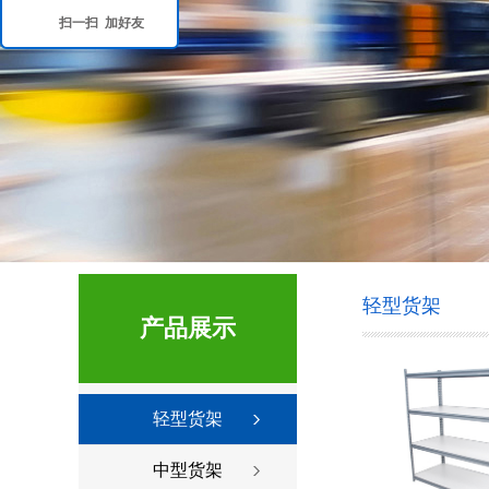
扫一扫 加好友
轻型货架
产品展示
轻型货架
中型货架