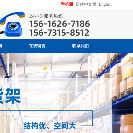
手机版
简体中文版
English
聘
在线留言
联系我们