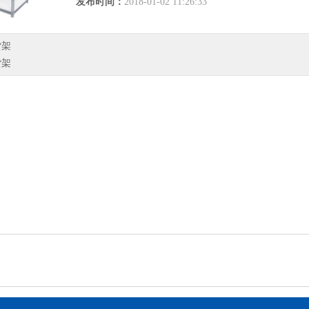
发布时间：
2018-01-02 11:26:33
货架
货架