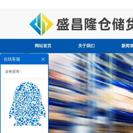
网站首页
关于我们
新闻
在线客服
业务咨询：