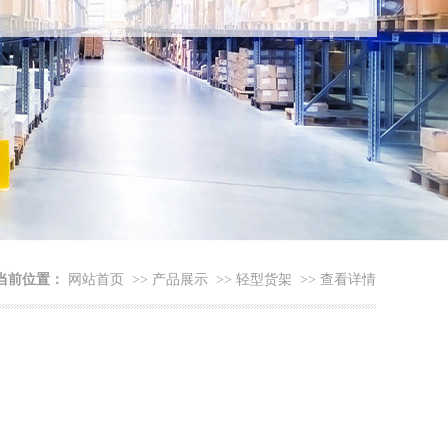
当前位置：
网站首页
>>
产品展示
>>
轻型货架
>>
查看详情