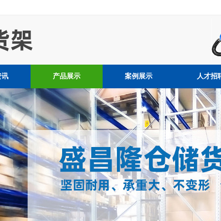
资讯
产品展示
案例展示
人才招