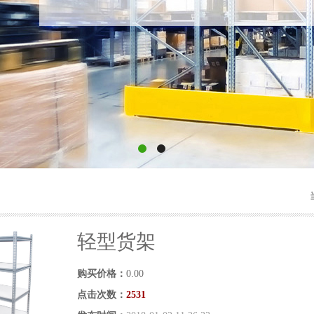
轻型货架
购买价格：
0.00
点击次数：
2531