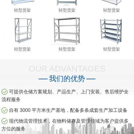
轻型货架
轻型货架
轻型货架
轻型货架
轻型货架
轻型货架
OUR ADVANTAGES
我们的优势
可提供仓储方案规划、产品生产、上门安装、售后维护全
流程服务
自有 3000 平方米生产基地，配备多条成套生产加工设备
现代物流管理技术，在物料储存及管理领域为客户提供多
方位的服务