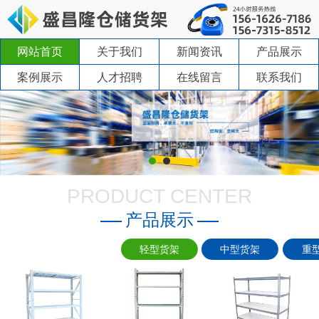
网站首页
关于我们
新闻资讯
产品展示
案例展示
人才招聘
在线留言
联系我们
PRODUCT CENTER
产品展示
轻型货架
中型货架
重