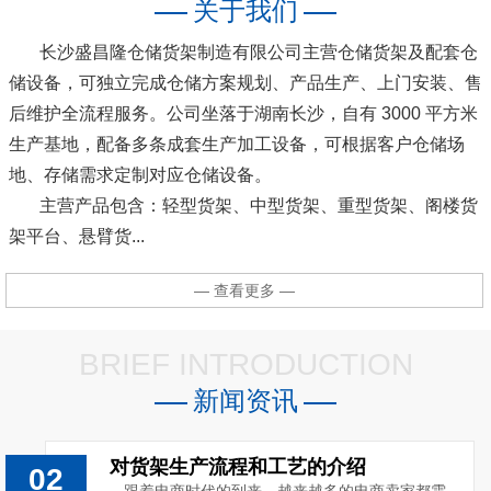
关于我们
长沙盛昌隆仓储货架制造有限公司主营仓储货架及配套仓
储设备，可独立完成仓储方案规划、产品生产、上门安装、售
后维护全流程服务。公司坐落于湖南长沙，自有 3000 平方米
生产基地，配备多条成套生产加工设备，可根据客户仓储场
地、存储需求定制对应仓储设备。
主营产品包含：轻型货架、中型货架、重型货架、阁楼货
架平台、悬臂货...
— 查看更多 —
BRIEF INTRODUCTION
新闻资讯
对货架生产流程和工艺的介绍
02