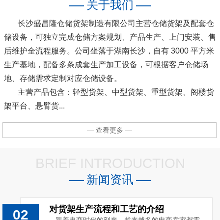
关于我们
长沙盛昌隆仓储货架制造有限公司主营仓储货架及配套仓
储设备，可独立完成仓储方案规划、产品生产、上门安装、售
后维护全流程服务。公司坐落于湖南长沙，自有 3000 平方米
生产基地，配备多条成套生产加工设备，可根据客户仓储场
地、存储需求定制对应仓储设备。
主营产品包含：轻型货架、中型货架、重型货架、阁楼货
架平台、悬臂货...
— 查看更多 —
BRIEF INTRODUCTION
新闻资讯
对货架生产流程和工艺的介绍
02