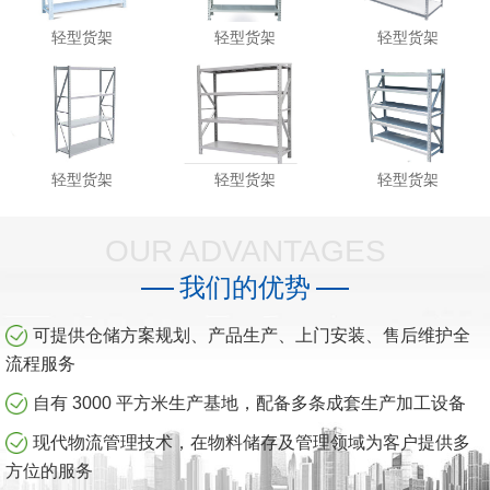
轻型货架
轻型货架
轻型货架
轻型货架
轻型货架
轻型货架
OUR ADVANTAGES
我们的优势
可提供仓储方案规划、产品生产、上门安装、售后维护全
流程服务
自有 3000 平方米生产基地，配备多条成套生产加工设备
现代物流管理技术，在物料储存及管理领域为客户提供多
方位的服务