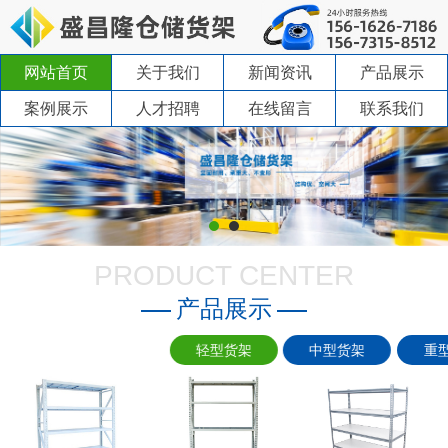
网站首页
关于我们
新闻资讯
产品展示
案例展示
人才招聘
在线留言
联系我们
PRODUCT CENTER
产品展示
轻型货架
中型货架
重