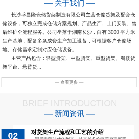
关于我们
长沙盛昌隆仓储货架制造有限公司主营仓储货架及配套仓
储设备，可独立完成仓储方案规划、产品生产、上门安装、售
后维护全流程服务。公司坐落于湖南长沙，自有 3000 平方米
生产基地，配备多条成套生产加工设备，可根据客户仓储场
地、存储需求定制对应仓储设备。
主营产品包含：轻型货架、中型货架、重型货架、阁楼货
架平台、悬臂货...
— 查看更多 —
BRIEF INTRODUCTION
新闻资讯
对货架生产流程和工艺的介绍
02