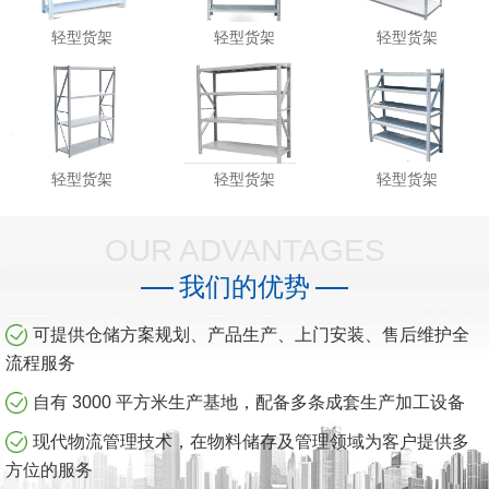
轻型货架
轻型货架
轻型货架
轻型货架
轻型货架
轻型货架
OUR ADVANTAGES
我们的优势
可提供仓储方案规划、产品生产、上门安装、售后维护全
流程服务
自有 3000 平方米生产基地，配备多条成套生产加工设备
现代物流管理技术，在物料储存及管理领域为客户提供多
方位的服务