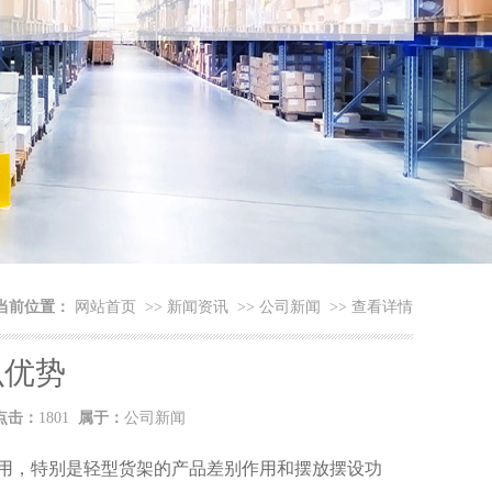
当前位置：
网站首页
>>
新闻资讯
>>
公司新闻
>>
查看详情
么优势
点击：
1801
属于：
公司新闻
用，特别是轻型货架的产品差别作用和摆放摆设功