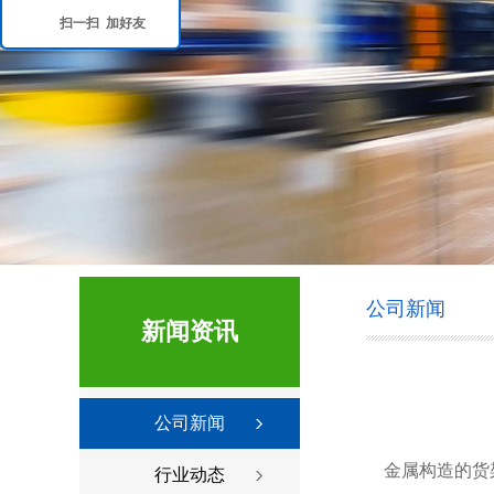
扫一扫 加好友
公司新闻
新闻资讯
公司新闻
金属构造的货架
行业动态