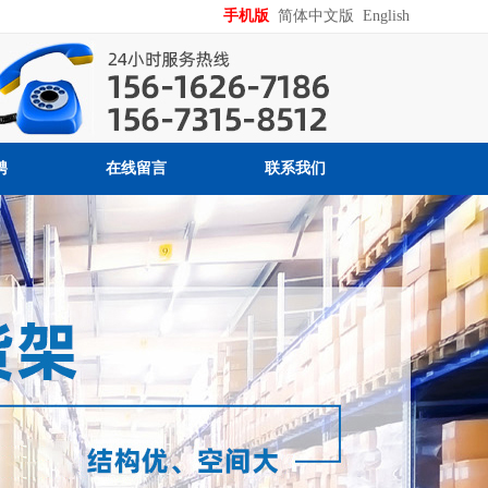
手机版
简体中文版
English
聘
在线留言
联系我们