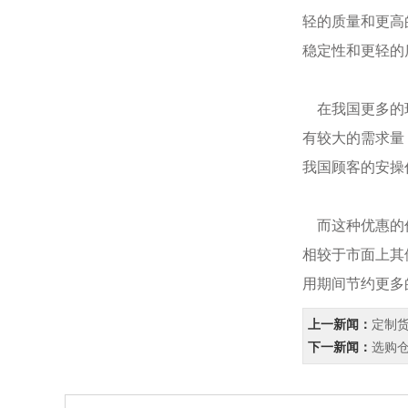
轻的质量和更高
稳定性和更轻的
在我国更多的环
有较大的需求量
我国顾客的安操
而这种优惠的价
相较于市面上其
用期间节约更多
上一新闻：
定制
下一新闻：
选购