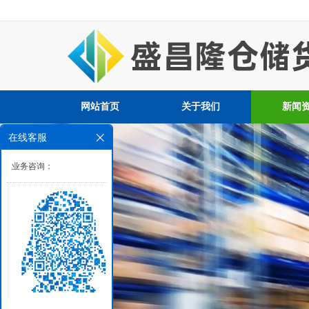
网站首页
关于我们
新闻
在线客服
业务咨询：