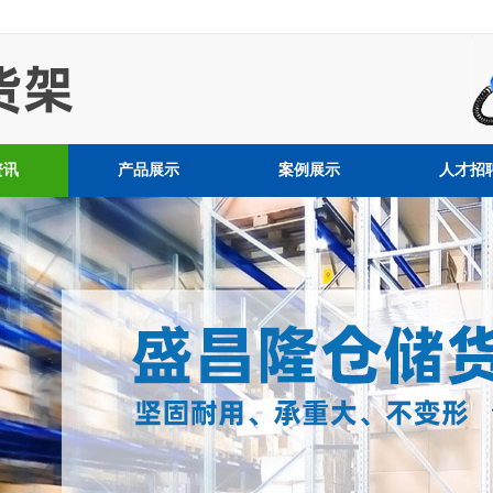
资讯
产品展示
案例展示
人才招