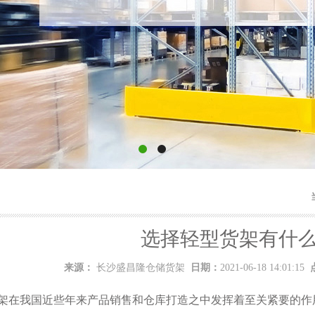
选择轻型货架有什
来源：
长沙盛昌隆仓储货架
日期：
2021-06-18 14:01:15
在我国近些年来产品销售和仓库打造之中发挥着至关紧要的作