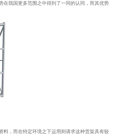
势在我国更多范围之中得到了一同的认同，而其优势
资料，而在特定环境之下运用则请求这种货架具有较