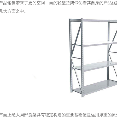
产品销售带来了更的空间，而的轻型货架仰仗着其自身的产品优
几大方面之中。
面上绝大局部货架具有稳定构造的重要基础便是运用厚重的原