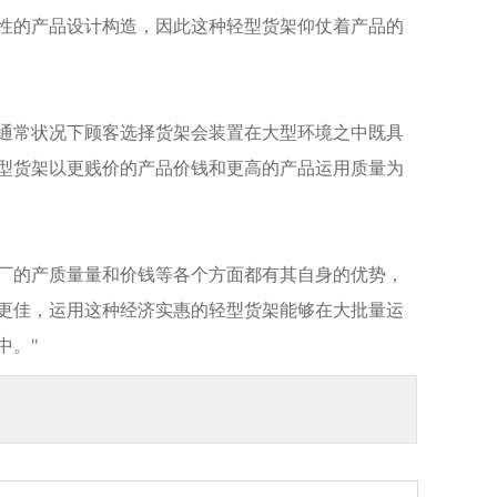
性的产品设计构造，因此这种轻型货架仰仗着产品的
通常状况下顾客选择货架会装置在大型环境之中既具
型货架以更贱价的产品价钱和更高的产品运用质量为
厂的产质量量和价钱等各个方面都有其自身的优势，
更佳，运用这种经济实惠的轻型货架能够在大批量运
中。"