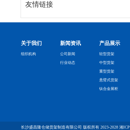
友情链接
关于我们
新闻资讯
产品展示
组织机构
公司新闻
轻型货架
行业动态
中型货架
重型货架
悬臂式货架
钛合金展柜
长沙盛昌隆仓储货架制造有限公司
版权所有 2023-2028
湘ICP