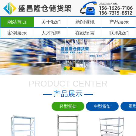
网站首页
关于我们
新闻资讯
产品展示
案例展示
人才招聘
在线留言
联系我们
PRODUCT CENTER
产品展示
轻型货架
中型货架
重