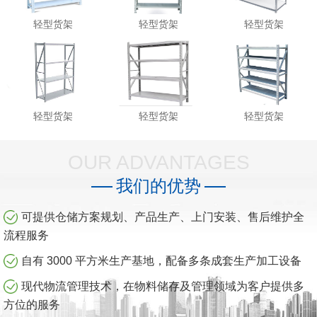
轻型货架
轻型货架
轻型货架
轻型货架
轻型货架
轻型货架
OUR ADVANTAGES
我们的优势
可提供仓储方案规划、产品生产、上门安装、售后维护全
流程服务
自有 3000 平方米生产基地，配备多条成套生产加工设备
现代物流管理技术，在物料储存及管理领域为客户提供多
方位的服务