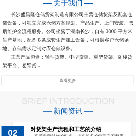
关于我们
长沙盛昌隆仓储货架制造有限公司主营仓储货架及配套仓
储设备，可独立完成仓储方案规划、产品生产、上门安装、售
后维护全流程服务。公司坐落于湖南长沙，自有 3000 平方米
生产基地，配备多条成套生产加工设备，可根据客户仓储场
地、存储需求定制对应仓储设备。
主营产品包含：轻型货架、中型货架、重型货架、阁楼货
架平台、悬臂货...
— 查看更多 —
BRIEF INTRODUCTION
新闻资讯
对货架生产流程和工艺的介绍
02